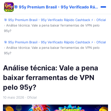
🎯 95y Premium Brasil - 95y Verificado Rápido Cashback ⚡
🎯 95y Premium Brasil - 95y Verificado Rápido Cashback ⚡
›
Oficial
›
Análise técnica: Vale a pena baixar ferramentas de VPN pelo
95y?
🎯 95y Premium Brasil - 95y Verificado Rápido Cashback ⚡
›
Oficial
›
Análise técnica: Vale a pena baixar ferramentas de VPN pelo
95y?
Análise técnica: Vale a pena
baixar ferramentas de VPN
pelo 95y?
10 maio 2026
· Oficial