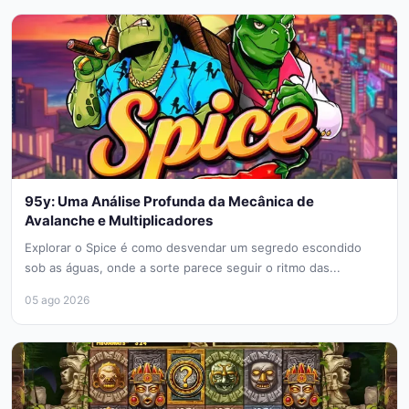
95y: Uma Análise Profunda da Mecânica de
Avalanche e Multiplicadores
Explorar o Spice é como desvendar um segredo escondido
sob as águas, onde a sorte parece seguir o ritmo das...
05 ago 2026