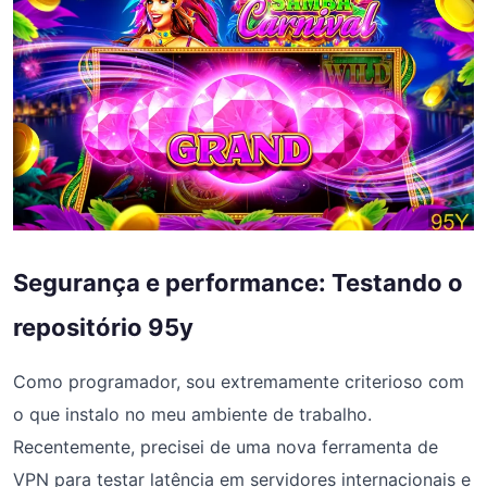
Segurança e performance: Testando o
repositório 95y
Como programador, sou extremamente criterioso com
o que instalo no meu ambiente de trabalho.
Recentemente, precisei de uma nova ferramenta de
VPN para testar latência em servidores internacionais e