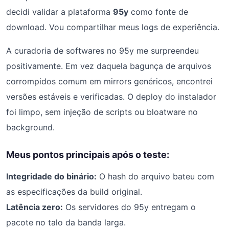
decidi validar a plataforma
95y
como fonte de
download. Vou compartilhar meus logs de experiência.
A curadoria de softwares no 95y me surpreendeu
positivamente. Em vez daquela bagunça de arquivos
corrompidos comum em mirrors genéricos, encontrei
versões estáveis e verificadas. O deploy do instalador
foi limpo, sem injeção de scripts ou bloatware no
background.
Meus pontos principais após o teste:
Integridade do binário:
O hash do arquivo bateu com
as especificações da build original.
Latência zero:
Os servidores do 95y entregam o
pacote no talo da banda larga.