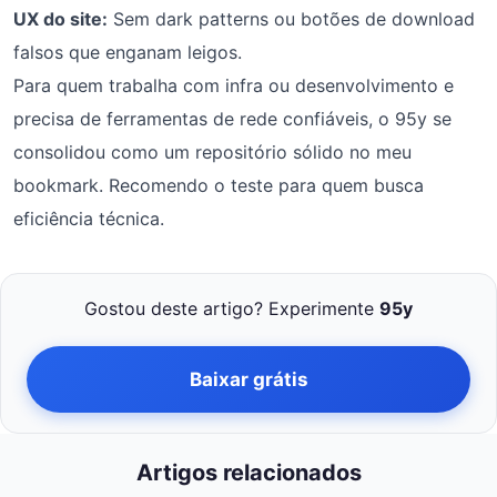
UX do site:
Sem dark patterns ou botões de download
falsos que enganam leigos.
Para quem trabalha com infra ou desenvolvimento e
precisa de ferramentas de rede confiáveis, o 95y se
consolidou como um repositório sólido no meu
bookmark. Recomendo o teste para quem busca
eficiência técnica.
Gostou deste artigo? Experimente
95y
Baixar grátis
Artigos relacionados